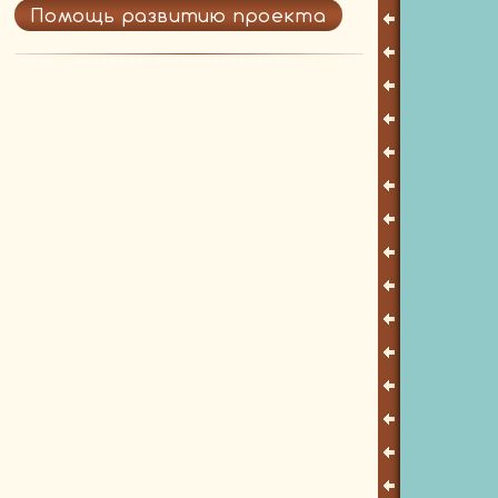
Помощь развитию проекта